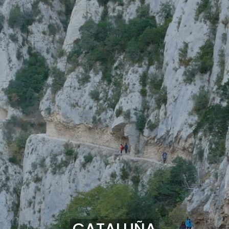
CATALUÑA