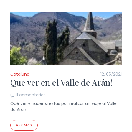
Cataluña
12/05/2021
Que ver en el Valle de Arán!
11 comentarios
Qué ver y hacer si estas por realizar un viaje al Valle
de Arán
VER MÁS