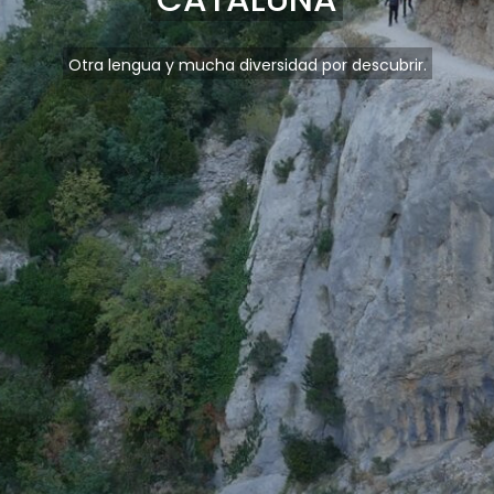
Otra lengua y mucha diversidad por descubrir.