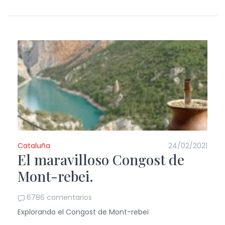
Cataluña
24/02/2021
El maravilloso Congost de
Mont-rebei.
6786 comentarios
Explorando el Congost de Mont-rebei