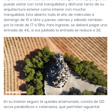
puede visitar con total tranquilidad y disfrutar tanto de su
arquitectura exterior como interior con mucha
tranquilidad. Esta abierto todo el año de miércoles a
domingo de 10 a 14hs y jueves, viernes y sábado tambien
por la tarde de 17 a 19hs. Para ingresar, se deberá pagar una
entrada de 4€, si sos jubilado la entrada se reduce a 2€.
En su interior seguro te quedes enamorado, consta de 120
arcos parabólicos o catenarios, que permiten aguantar