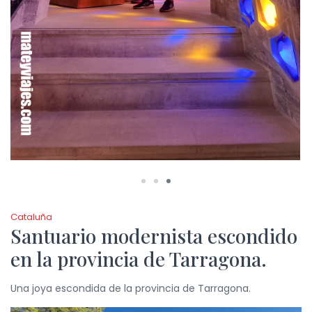
Cataluña
Santuario modernista escondido
en la provincia de Tarragona.
Una joya escondida de la provincia de Tarragona.