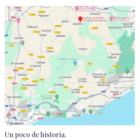
Un poco de historia.