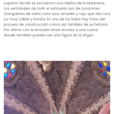
superior donde se encuentra una réplica de la Moreneta.
Los ventanales de todo el santuario son de corazones
triangulares de vidrio color azul, amarillo y rojo, que dan una
luz muy cálida y bonita. En uno de los lados hay fotos del
proceso de construcción como así también de su historia.
Por ultimo con la entrada tenes acceso a una cueva
donde también puedes ver una figura de la virgen.