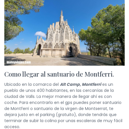
Como llegar al santuario de Montferri.
Ubicado en la comarca del
Alt Camp, Montferri
es un
pueblo de unos 400 habitantes, en las cercanías de la
ciudad de Valls. La mejor manera de llegar ahí es con
coche. Para encontrarlo en el gps puedes poner santuario
de Montferri o santuario de la virgen de Montserrat, te
dejara justo en el parking (gratuito), donde tendrás que
terminar de subir la colina por unas escaleras de muy fácil
acceso.