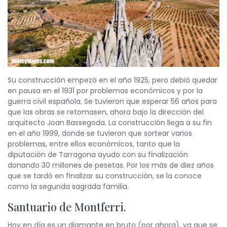
Su construcción empezó en el año 1925, pero debió quedar
en pausa en el 1931 por problemas económicos y por la
guerra civil española. Se tuvieron que esperar 56 años para
que las obras se retomasen, ahora bajo la dirección del
arquitecto Joan Bassegoda. La construcción llega a su fin
en el año 1999, donde se tuvieron que sortear varios
problemas, entre ellos económicos, tanto que la
diputación de Tarragona ayudo con su finalización
donando 30 millones de pesetas. Por los más de diez años
que se tardó en finalizar su construcción, se la conoce
como la segunda sagrada familia.
Santuario de Montferri.
Hoy en día es un diamante en bruto (por ahora), ya que se