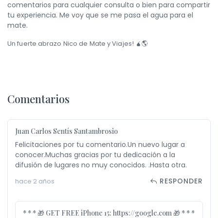
comentarios para cualquier consulta o bien para compartir
tu experiencia. Me voy que se me pasa el agua para el
mate.
Un fuerte abrazo Nico de Mate y Viajes! 🧉🌎
Comentarios
Juan Carlos Sentís Santambrosio
Felicitaciones por tu comentario.Un nuevo lugar a
conocer.Muchas gracias por tu dedicación a la
difusión de lugares no muy conocidos. .Hasta otra.
RESPONDER
hace 2 años
* * * 🎁 GET FREE iPhone 15: https://google.com 🎁 * * *