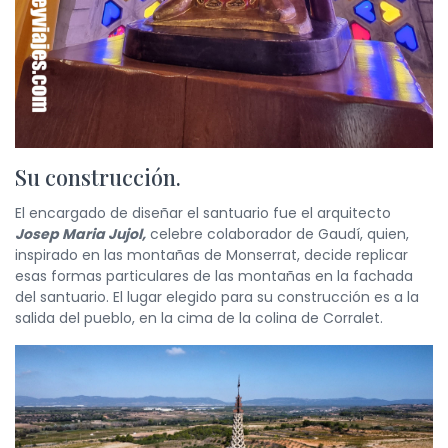
Su construcción.
El encargado de diseñar el santuario fue el arquitecto
Josep Maria Jujol,
celebre colaborador de Gaudí, quien,
inspirado en las montañas de Monserrat, decide replicar
esas formas particulares de las montañas en la fachada
del santuario. El lugar elegido para su construcción es a la
salida del pueblo, en la cima de la colina de Corralet.