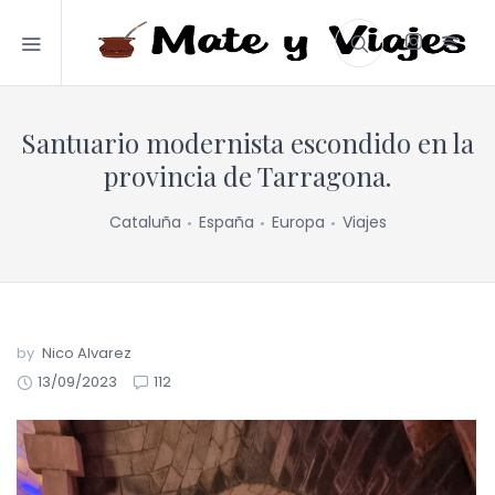
Santuario modernista escondido en la
provincia de Tarragona.
Cataluña
España
Europa
Viajes
by
Nico Alvarez
13/09/2023
112